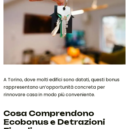
A Torino, dove molti edifici sono datati, questi bonus
rappresentano un’opportunità concreta per
rinnovare casa in modo più conveniente.
Cosa Comprendono
Ecobonus e Detrazioni