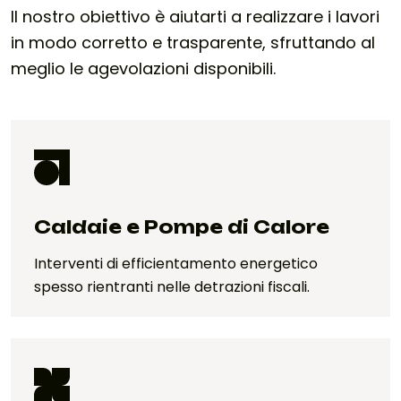
Il nostro obiettivo è aiutarti a realizzare i lavori
in modo corretto e trasparente, sfruttando al
meglio le agevolazioni disponibili.
Caldaie e Pompe di Calore
Interventi di efficientamento energetico
spesso rientranti nelle detrazioni fiscali.