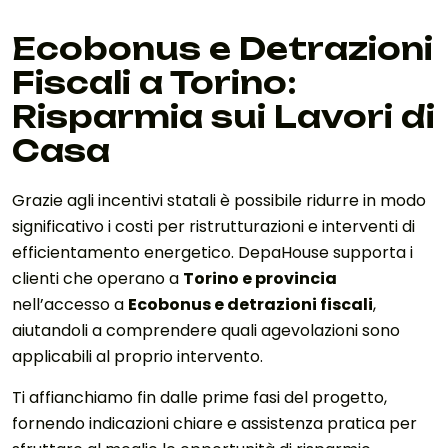
Ecobonus e Detrazioni
Fiscali a Torino:
Risparmia sui Lavori di
Casa
Grazie agli incentivi statali è possibile ridurre in modo
significativo i costi per ristrutturazioni e interventi di
efficientamento energetico. DepaHouse supporta i
clienti che operano a
Torino e provincia
nell’accesso a
Ecobonus e detrazioni fiscali
,
aiutandoli a comprendere quali agevolazioni sono
applicabili al proprio intervento.
Ti affianchiamo fin dalle prime fasi del progetto,
fornendo indicazioni chiare e assistenza pratica per