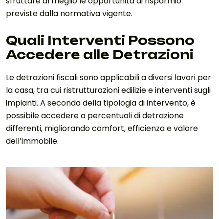
sfruttare al meglio le opportunità di risparmio
previste dalla normativa vigente.
Quali Interventi Possono
Accedere alle Detrazioni
Le detrazioni fiscali sono applicabili a diversi lavori per
la casa, tra cui ristrutturazioni edilizie e interventi sugli
impianti. A seconda della tipologia di intervento, è
possibile accedere a percentuali di detrazione
differenti, migliorando comfort, efficienza e valore
dell’immobile.