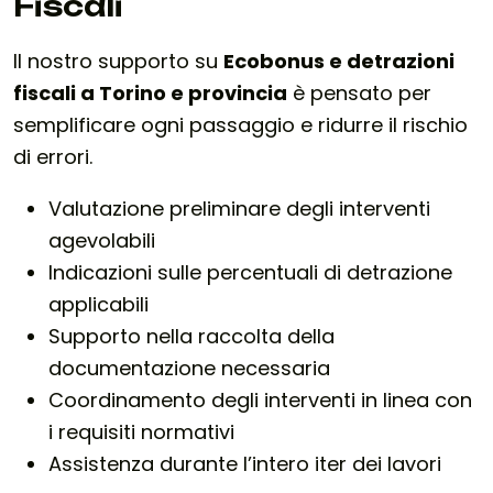
Fiscali
Il nostro supporto su
Ecobonus e detrazioni
fiscali a Torino e provincia
è pensato per
semplificare ogni passaggio e ridurre il rischio
di errori.
Valutazione preliminare degli interventi
agevolabili
Indicazioni sulle percentuali di detrazione
applicabili
Supporto nella raccolta della
documentazione necessaria
Coordinamento degli interventi in linea con
i requisiti normativi
Assistenza durante l’intero iter dei lavori