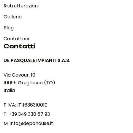
Ristrutturazioni
Galleria
Blog
Contattaci
Contatti
DE PASQUALE IMPIANTI S.A.S.
Via Cavour, 10
10095 Grugliasco (TO)
Italia
P.IVA: IT11636310010
T: +39 349 338 67 93
M: info@depahouse.it