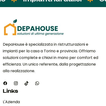
DepaHouse è specializzata in ristrutturazioni e
impianti per la casa a Torino e provincia. Offriamo
soluzioni complete e chiavi in mano per comfort ed
efficienza. Un unico referente, dalla progettazione
alla realizzazione.
Links
L'Azienda