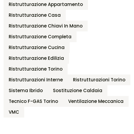
Ristrutturazione Appartamento
Ristrutturazione Casa
Ristrutturazione Chiavi In Mano
Ristrutturazione Completa
Ristrutturazione Cucina
Ristrutturazione Edilizia
Ristrutturazione Torino
Ristrutturazioni Interne
Ristrutturazioni Torino
Sistema Ibrido
Sostituzione Caldaia
Tecnico F-GAS Torino
Ventilazione Meccanica
VMC