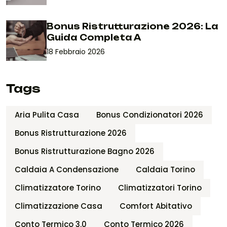
Bonus Ristrutturazione 2026: La
Guida Completa A
18 Febbraio 2026
Tags
Aria Pulita Casa
Bonus Condizionatori 2026
Bonus Ristrutturazione 2026
Bonus Ristrutturazione Bagno 2026
Caldaia A Condensazione
Caldaia Torino
Climatizzatore Torino
Climatizzatori Torino
Climatizzazione Casa
Comfort Abitativo
Conto Termico 3.0
Conto Termico 2026