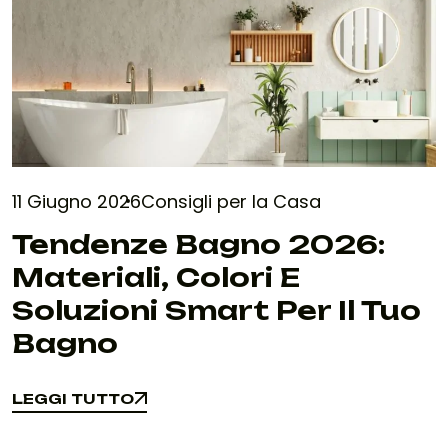
11 Giugno 2026
Consigli per la Casa
Tendenze Bagno 2026:
Materiali, Colori E
Soluzioni Smart Per Il Tuo
Bagno
LEGGI TUTTO
LEGGI TUTTO