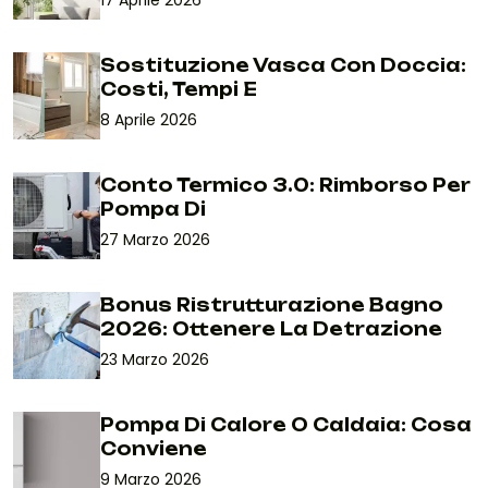
Sostituzione Vasca Con Doccia:
Costi, Tempi E
8 Aprile 2026
Conto Termico 3.0: Rimborso Per
Pompa Di
27 Marzo 2026
Bonus Ristrutturazione Bagno
2026: Ottenere La Detrazione
23 Marzo 2026
Pompa Di Calore O Caldaia: Cosa
Conviene
9 Marzo 2026