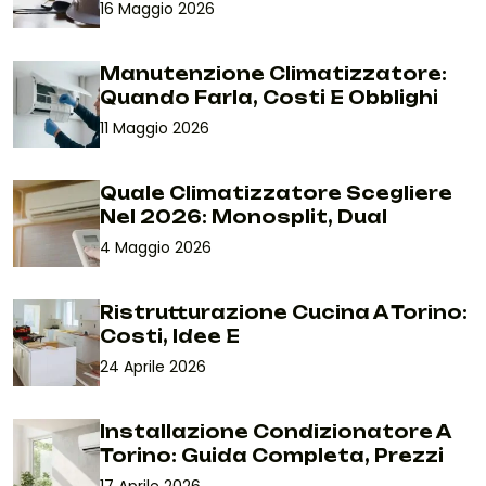
16 Maggio 2026
Manutenzione Climatizzatore:
Quando Farla, Costi E Obblighi
11 Maggio 2026
Quale Climatizzatore Scegliere
Nel 2026: Monosplit, Dual
4 Maggio 2026
Ristrutturazione Cucina A Torino:
Costi, Idee E
24 Aprile 2026
Installazione Condizionatore A
Torino: Guida Completa, Prezzi
17 Aprile 2026