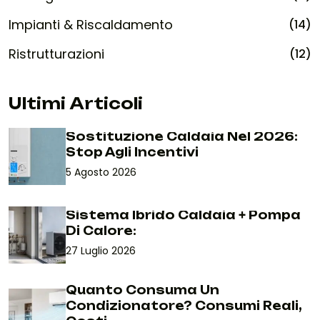
Impianti & Riscaldamento
(14)
Ristrutturazioni
(12)
Ultimi Articoli
Sostituzione Caldaia Nel 2026:
Stop Agli Incentivi
5 Agosto 2026
Sistema Ibrido Caldaia + Pompa
Di Calore:
27 Luglio 2026
Quanto Consuma Un
Condizionatore? Consumi Reali,