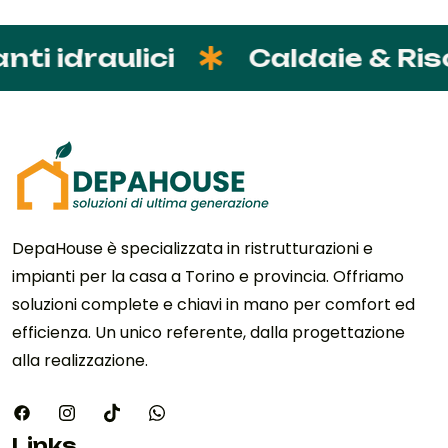
 idraulici
Caldaie & Risc
DepaHouse è specializzata in ristrutturazioni e
impianti per la casa a Torino e provincia. Offriamo
soluzioni complete e chiavi in mano per comfort ed
efficienza. Un unico referente, dalla progettazione
alla realizzazione.
Links