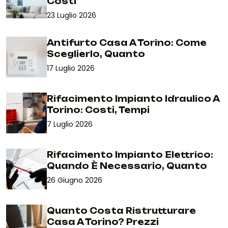
Costi
23 Luglio 2026
Antifurto Casa A Torino: Come
Sceglierlo, Quanto
17 Luglio 2026
Rifacimento Impianto Idraulico A
Torino: Costi, Tempi
7 Luglio 2026
Rifacimento Impianto Elettrico:
Quando È Necessario, Quanto
26 Giugno 2026
Quanto Costa Ristrutturare
Casa A Torino? Prezzi