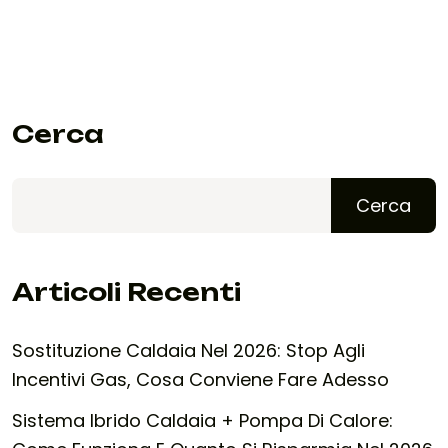
Cerca
Cerca
Articoli Recenti
Sostituzione Caldaia Nel 2026: Stop Agli
Incentivi Gas, Cosa Conviene Fare Adesso
Sistema Ibrido Caldaia + Pompa Di Calore: