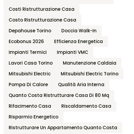
Costi Ristrutturazione Casa
Costo Ristrutturazione Casa
Depahouse Torino
Doccia Walk-In
Ecobonus 2026
Efficienza Energetica
Impianti Termici
Impianti VMC
Lavori Casa Torino
Manutenzione Caldaia
Mitsubishi Electric
Mitsubishi Electric Torino
Pompa Di Calore
Qualità Aria Interna
Quanto Costa Ristrutturare Casa Di 80 Mq
Rifacimento Casa
Riscaldamento Casa
Risparmio Energetico
Ristrutturare Un Appartamento Quanto Costa