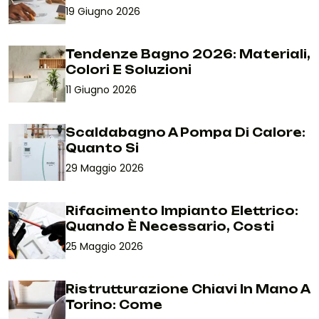
19 Giugno 2026
Tendenze Bagno 2026: Materiali,
Colori E Soluzioni
11 Giugno 2026
Scaldabagno A Pompa Di Calore:
Quanto Si
29 Maggio 2026
Rifacimento Impianto Elettrico:
Quando È Necessario, Costi
25 Maggio 2026
Ristrutturazione Chiavi In Mano A
Torino: Come